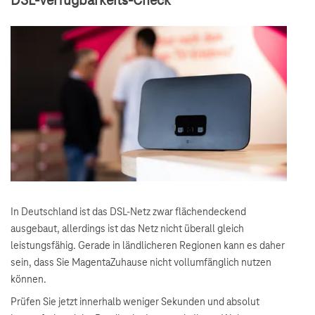
DSL-Verfügbarkeits-Check
In Deutschland ist das DSL-Netz zwar flächendeckend
ausgebaut, allerdings ist das Netz nicht überall gleich
leistungsfähig. Gerade in ländlicheren Regionen kann es daher
sein, dass Sie MagentaZuhause nicht vollumfänglich nutzen
können.
Prüfen Sie jetzt innerhalb weniger Sekunden und absolut