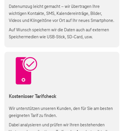
Datenumzug leicht gemacht – wir übertragen Ihre
wichtigen Kontakte, SMS, Kalendereinträge, Bilder,
Videos und Klingeltöne vor Ort auf Ihr neues Smartphone.
Auf Wunsch speichern wir die Daten auch auf externen
Speichermedien wie USB-Stick, SD-Card, usw.
Kostenloser Tarifcheck
Wir unterstützen unseren Kunden, den für Sie am besten
geeigneten Tarif zu finden.
Dabei analysieren und prüfen wir Ihren bestehenden