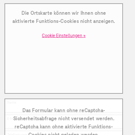
Die Ortskarte können wir Ihnen ohne
aktivierte Funktions-Cookies nicht anzeigen.
Cookie Einstellungen »
Name
Das Formular kann ohne reCaptcha-
Sicherheitsabfrage nicht versendet werden.
E-Mail-Adresse
reCaptcha kann ohne aktivierte Funktions-
Telefonnummer (optional)