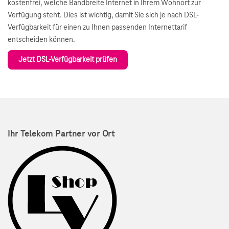
kostenfrei, welche Bandbreite Internet in Ihrem Wohnort zur
Verfügung steht. Dies ist wichtig, damit Sie sich je nach DSL-
Verfügbarkeit für einen zu Ihnen passenden Internettarif
entscheiden können.
Jetzt DSL-Verfügbarkeit prüfen
Ihr Telekom Partner vor Ort