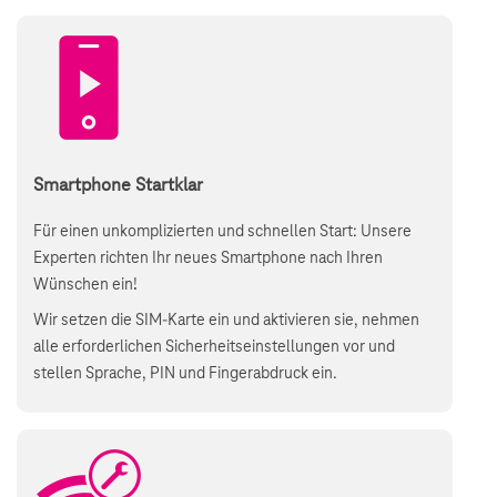
Smartphone Startklar
Für einen unkomplizierten und schnellen Start: Unsere
Experten richten Ihr neues Smartphone nach Ihren
Wünschen ein!
Wir setzen die SIM-Karte ein und aktivieren sie, nehmen
alle erforderlichen Sicherheitseinstellungen vor und
stellen Sprache, PIN und Fingerabdruck ein.