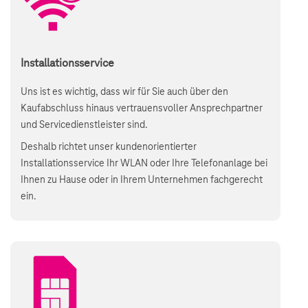
Installationsservice
Uns ist es wichtig, dass wir für Sie auch über den
Kaufabschluss hinaus vertrauensvoller Ansprechpartner
und Servicedienstleister sind.
Deshalb richtet unser kundenorientierter
Installationsservice Ihr WLAN oder Ihre Telefonanlage bei
Ihnen zu Hause oder in Ihrem Unternehmen fachgerecht
ein.