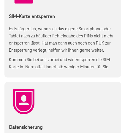
SIM-Karte entsperren
Es ist ärgerlich, wenn sich das eigene Smartphone oder
Tablet nach zu häufiger Fehleingabe des PINs nicht mehr
entsperren lässt. Hat man dann auch noch den PUK zur
Entsperrung verlegt, helfen wir Ihnen gerne weiter.
Kommen Sie bei uns vorbei und wir entsperren die SIM-
Karte im Normalfall innerhalb weniger Minuten für Sie.
Datensicherung