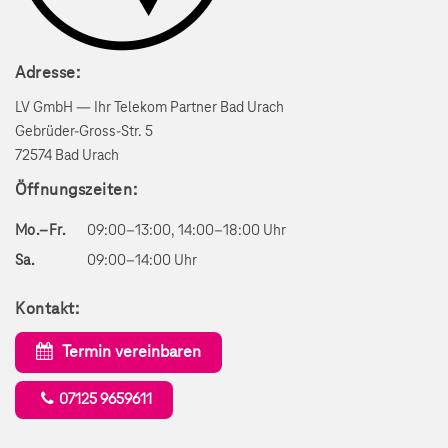
Adresse:
LV GmbH — Ihr Telekom Partner Bad Urach
Gebrüder-Gross-Str. 5
72574 Bad Urach
Öffnungszeiten:
Mo.–Fr.
09:00–13:00, 14:00–18:00 Uhr
Sa.
09:00–14:00 Uhr
Kontakt:
Termin vereinbaren
07125 9659611