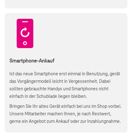
Smartphone-Ankauf
Ist das neue Smartphone erst einmal in Benutzung, gerät
das Vorgängermodell leicht in Vergessenheit. Dabei
sollten gebrauchte Handys und Smartphones nicht
einfach in der Schublade liegen bleiben.
Bringen Sie Ihr altes Gerät einfach bei uns im Shop vorbei.
Unsere Mitarbeiter machen Ihnen, je nach Restwert,
gerne ein Angebot zum Ankauf oder zur Inzahlungnahme.