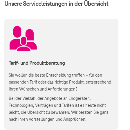
Unsere Serviceleistungen in der Übersicht
Tarif- und Produktberatung
Sie wollen die beste Entscheidung treffen – für den
passenden Tarif oder das richtige Produkt, entsprechend
Ihren Wünschen und Anforderungen?
Bei der Vielzahl der Angebote an Endgeräten,
Technologien, Verträgen und Tarifen ist es heute nicht
leicht, die Übersicht zu bewahren. Wir beraten Sie ganz
nach Ihren Vorstellungen und Ansprüchen.