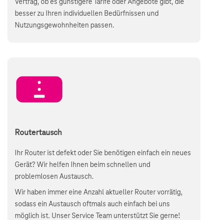
Vertrag, ob es günstigere Tarife oder Angebote gibt, die
besser zu Ihren individuellen Bedürfnissen und
Nutzungsgewohnheiten passen.
Routertausch
Ihr Router ist defekt oder Sie benötigen einfach ein neues
Gerät? Wir helfen Ihnen beim schnellen und
problemlosen Austausch.
Wir haben immer eine Anzahl aktueller Router vorrätig,
sodass ein Austausch oftmals auch einfach bei uns
möglich ist. Unser Service Team unterstützt Sie gerne!