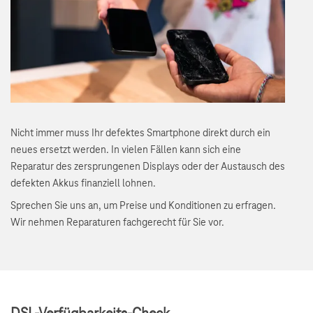
Nicht immer muss Ihr defektes Smartphone direkt durch ein
neues ersetzt werden. In vielen Fällen kann sich eine
Reparatur des zersprungenen Displays oder der Austausch des
defekten Akkus finanziell lohnen.
Sprechen Sie uns an, um Preise und Konditionen zu erfragen.
Wir nehmen Reparaturen fachgerecht für Sie vor.